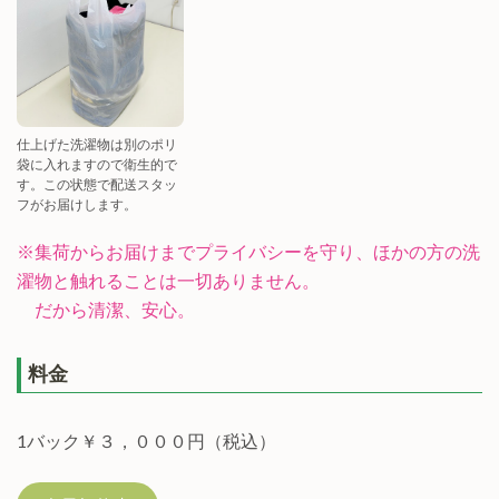
仕上げた洗濯物は別のポリ
袋に入れますので衛生的で
す。この状態で配送スタッ
フがお届けします。
※集荷からお届けまでプライバシーを守り、ほかの方の洗
濯物と触れることは一切ありません。
だから清潔、安心。
料金
1バック￥３，０００円（税込）