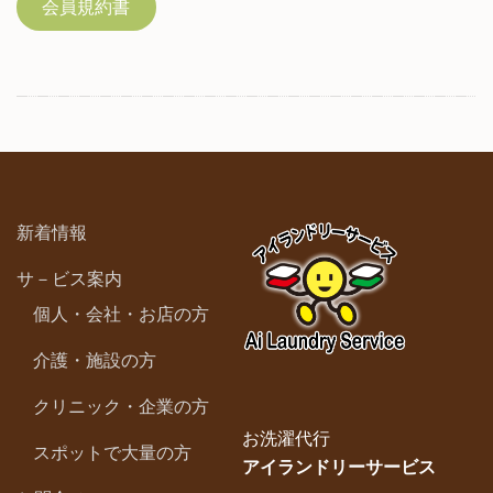
会員規約書
新着情報
サ－ビス案内
個人・会社・お店の方
介護・施設の方
クリニック・企業の方
お洗濯代行
スポットで大量の方
アイランドリーサービス