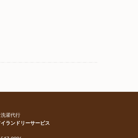
お洗濯代行
アイランドリーサービス