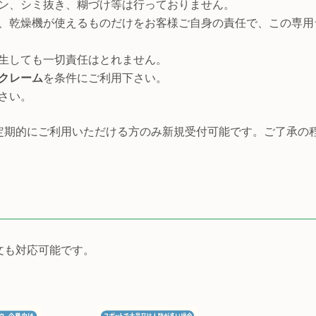
ン、シミ抜き、糊づけ等は行っておりません。
、乾燥機が使えるものだけをお客様ご自身の責任で、この専用
生しても一切責任はとれません。
クレーム
を条件にご利用下さい。
さい。
定期的にご利用いただける方のみ新規受付可能です。ご了承の
文も対応可能です。